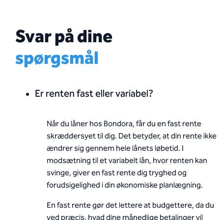
Svar på dine
spørgsmål
Er renten fast eller variabel?
Når du låner hos Bondora, får du en fast rente
skræddersyet til dig. Det betyder, at din rente ikke
ændrer sig gennem hele lånets løbetid. I
modsætning til et variabelt lån, hvor renten kan
svinge, giver en fast rente dig tryghed og
forudsigelighed i din økonomiske planlægning.
En fast rente gør det lettere at budgettere, da du
ved præcis, hvad dine månedlige betalinger vil