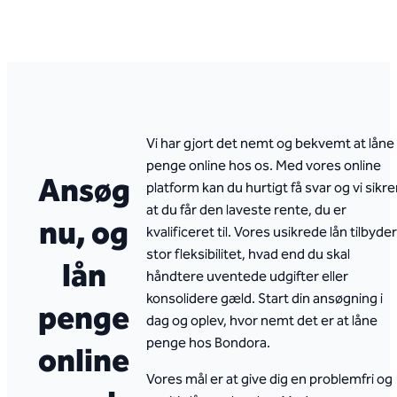
Vi har gjort det nemt og bekvemt at låne
penge online hos os. Med vores online
Ansøg
platform kan du hurtigt få svar og vi sikrer
at du får den laveste rente, du er
nu, og
kvalificeret til. Vores usikrede lån tilbyder
stor fleksibilitet, hvad end du skal
lån
håndtere uventede udgifter eller
konsolidere gæld. Start din ansøgning i
penge
dag og oplev, hvor nemt det er at låne
penge hos Bondora.
online
Vores mål er at give dig en problemfri og