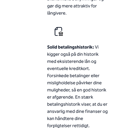
gør dig mere attraktiv for
långivere.
Solid betalingshistorik:
Vi
kigger også på din historik
med eksisterende lån og
eventuelle kreditkort.
Forsinkede betalinger eller
misligholdelse påvirker dine
muligheder, så en god historik
er afgørende. En stærk
betalingshistorik viser, at du er
ansvarlig med dine finanser og
kan håndtere dine
forpligtelser rettidigt.