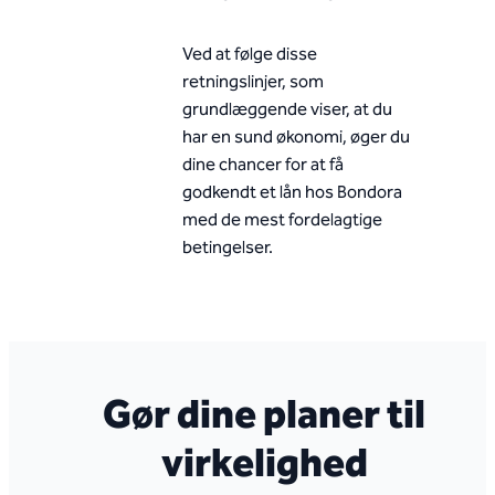
Ved at følge disse
retningslinjer, som
grundlæggende viser, at du
har en sund økonomi, øger du
dine chancer for at få
godkendt et lån hos Bondora
med de mest fordelagtige
betingelser.
Gør dine planer til
virkelighed