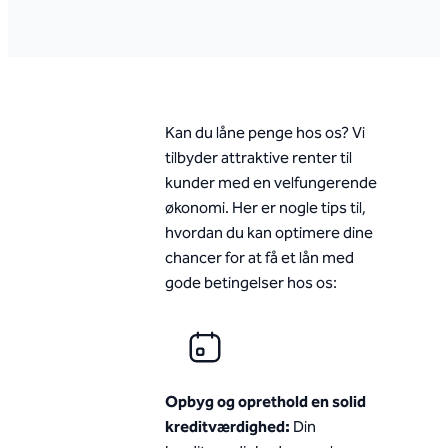
Kan du låne penge hos os? Vi
tilbyder attraktive renter til
kunder med en velfungerende
økonomi. Her er nogle tips til,
hvordan du kan optimere dine
chancer for at få et lån med
gode betingelser hos os:
Opbyg og oprethold en solid
kreditværdighed:
Din