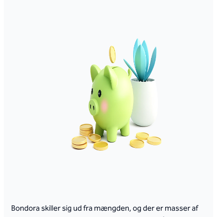
Bondora skiller sig ud fra mængden, og der er masser af